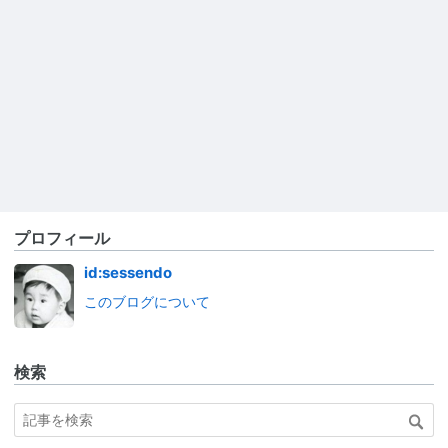
プロフィール
id:sessendo
このブログについて
検索