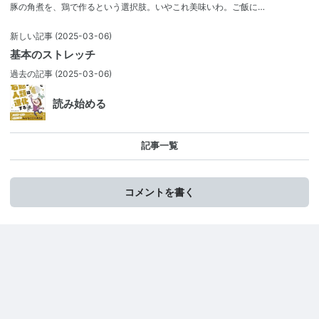
豚の角煮を、鶏で作るという選択肢。いやこれ美味いわ。ご飯に…
新しい記事
(2025-03-06)
基本のストレッチ
過去の記事
(2025-03-06)
読み始める
記事一覧
コメントを書く