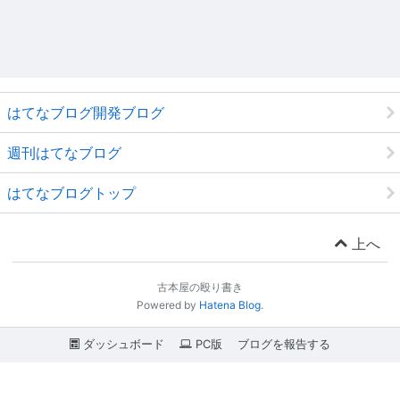
はてなブログ開発ブログ
週刊はてなブログ
はてなブログトップ
上へ
古本屋の殴り書き
Powered by
Hatena Blog
.
ダッシュボード
PC版
ブログを報告する